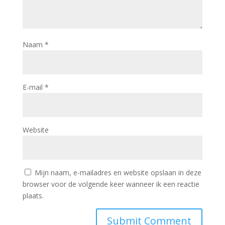
Naam
*
E-mail
*
Website
Mijn naam, e-mailadres en website opslaan in deze
browser voor de volgende keer wanneer ik een reactie
plaats.