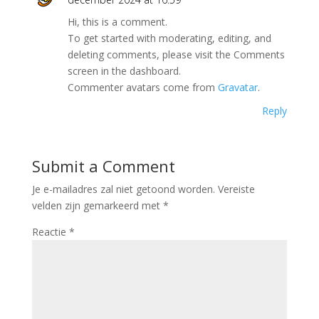
Hi, this is a comment.
To get started with moderating, editing, and
deleting comments, please visit the Comments
screen in the dashboard.
Commenter avatars come from
Gravatar
.
Reply
Submit a Comment
Je e-mailadres zal niet getoond worden.
Vereiste
velden zijn gemarkeerd met
*
Reactie
*